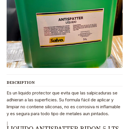
DESCRIPTION
Es un liquido protector que evita que las salpicaduras se
adhieran a las superficies. Su formula fácil de aplicar y
limpiar no contiene siliconas, no es corrosiva ni inflamable
y es segura para todo tipo de metales aun pintados.
|
LIQUIDO ANTISPATTER BIDON 5 LTS.