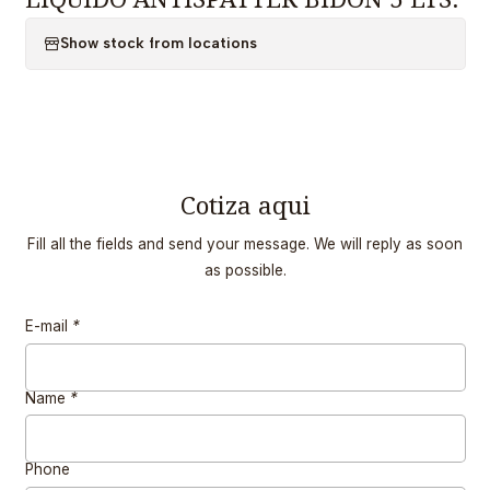
Show stock from locations
Cotiza aqui
Fill all the fields and send your message. We will reply as soon
as possible.
E-mail
*
Name
*
Phone