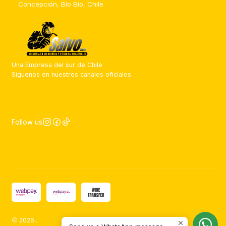
Concepción, Bío Bío, Chile
Una Empresa del sur de Chile
Síguenos en nuestros canales oficiales
Follow us
2026 .