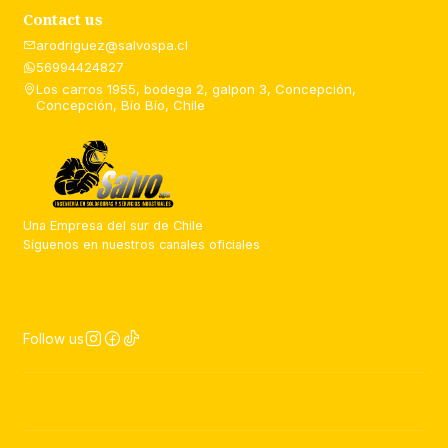
Contact us
arodriguez@salvospa.cl
56994424827
Los carros 1955, bodega 2, galpon 3, Concepción,
Concepción, Bío Bío, Chile
Una Empresa del sur de Chile
Síguenos en nuestros canales oficiales
Follow us