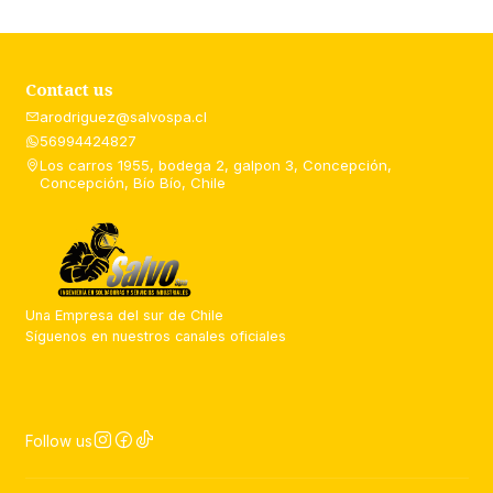
Contact us
arodriguez@salvospa.cl
56994424827
Los carros 1955, bodega 2, galpon 3, Concepción,
Concepción, Bío Bío, Chile
Una Empresa del sur de Chile
Síguenos en nuestros canales oficiales
Follow us