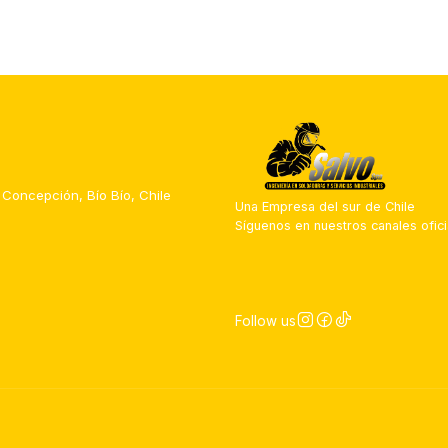
 Concepción, Bío Bío, Chile
Una Empresa del sur de Chile
Síguenos en nuestros canales ofici
Follow us