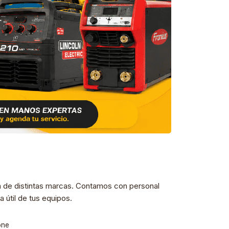
a de distintas marcas. Contamos con personal
 útil de tus equipos.
one