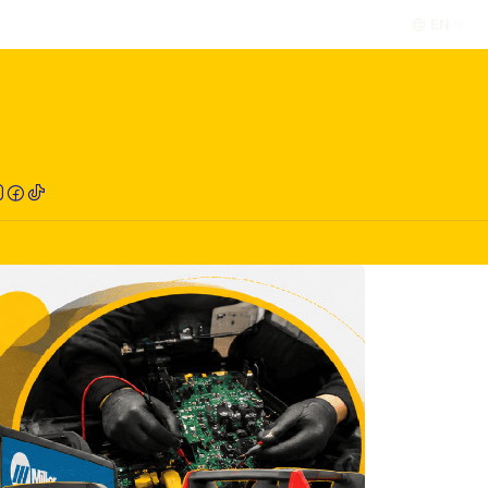
EN
RED COMPRA