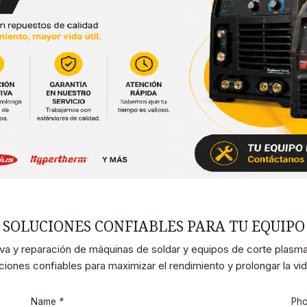
SOLUCIONES CONFIABLES PARA TU EQUIPO
va y reparación de máquinas de soldar y equipos de corte plasm
ciones confiables para maximizar el rendimiento y prolongar la vida
Name
*
Ph