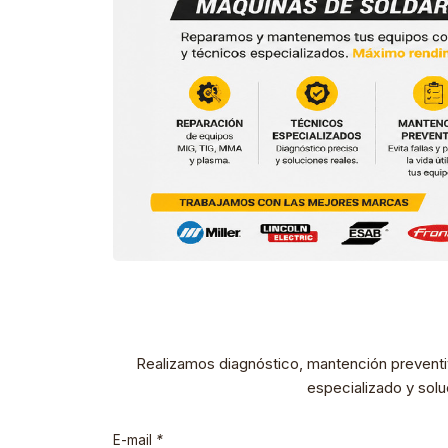
Realizamos diagnóstico, mantención preventi
especializado y solu
E-mail
*