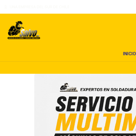
UNA EMPRESA DEL SUR DE CHILE
INICIO