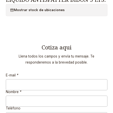
Mostrar stock de ubicaciones
Cotiza aqui
Llena todos los campos y envía tu mensaje. Te
responderemos a la brevedad posible.
E-mail
*
Nombre
*
Teléfono