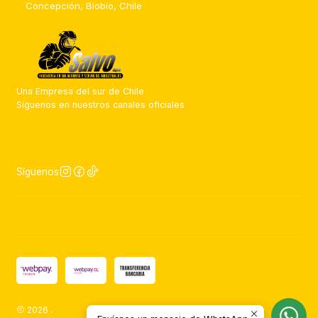
Concepción, Biobío, Chile
Una Empresa del sur de Chile
Síguenos en nuestros canales oficiales
Síguenos
2026 .