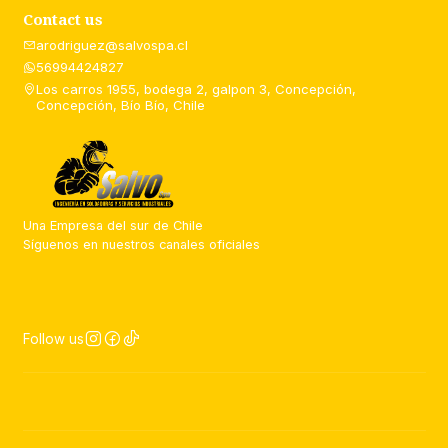
Contact us
arodriguez@salvospa.cl
56994424827
Los carros 1955, bodega 2, galpon 3, Concepción,
Concepción, Bío Bío, Chile
Una Empresa del sur de Chile
Síguenos en nuestros canales oficiales
Follow us