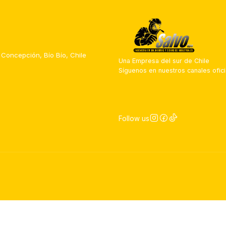
 Concepción, Bío Bío, Chile
Una Empresa del sur de Chile
Síguenos en nuestros canales ofici
Follow us