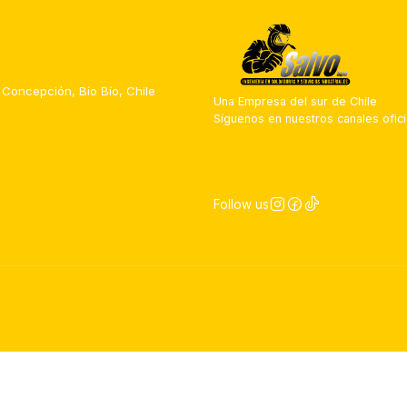
 Concepción, Bío Bío, Chile
Una Empresa del sur de Chile
Síguenos en nuestros canales ofici
Follow us