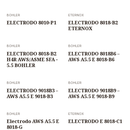
BOHLER
ETERNOX
ELECTRODO 8010-P1
ELECTRODO 8018-B2
ETERNOX
BOHLER
BOHLER
ELECTRODO 8018-B2
ELECTRODO 8018B6 –
H4R AWS/ASME SFA -
AWS A5.5 E 8018-B6
5.5 BOHLER
BOHLER
BOHLER
ELECTRODO 9018B3 –
ELECTRODO 9018B9 –
AWS A5.5 E 9018-B3
AWS A5.5 E 9018-B9
BOHLER
ETERNOX
Electrodo AWS A5.5 E
ELECTRODO E 8018-C1
8018-G