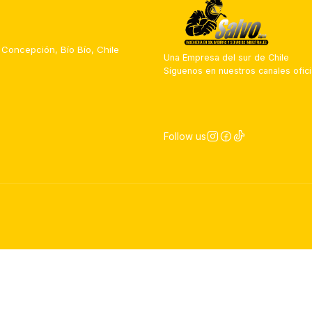
 Concepción, Bío Bío, Chile
Una Empresa del sur de Chile
Síguenos en nuestros canales ofici
Follow us