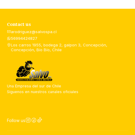
Contact us
arodriguez@salvospa.cl
56994424827
Los carros 1955, bodega 2, galpon 3, Concepción,
Concepción, Bío Bío, Chile
Una Empresa del sur de Chile
Síguenos en nuestros canales oficiales
Follow us