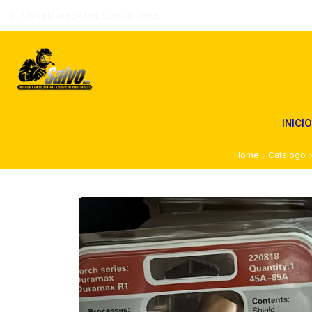
UNA EMPRESA DEL SUR DE CHILE
INICIO
Home
Catalogo