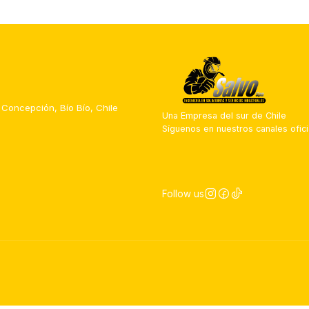
 Concepción, Bío Bío, Chile
Una Empresa del sur de Chile
Síguenos en nuestros canales ofici
Follow us