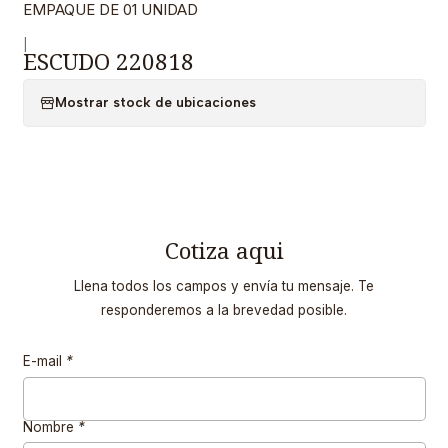
EMPAQUE DE 01 UNIDAD
|
ESCUDO 220818
Mostrar stock de ubicaciones
Cotiza aqui
Llena todos los campos y envía tu mensaje. Te
responderemos a la brevedad posible.
E-mail
*
Nombre
*