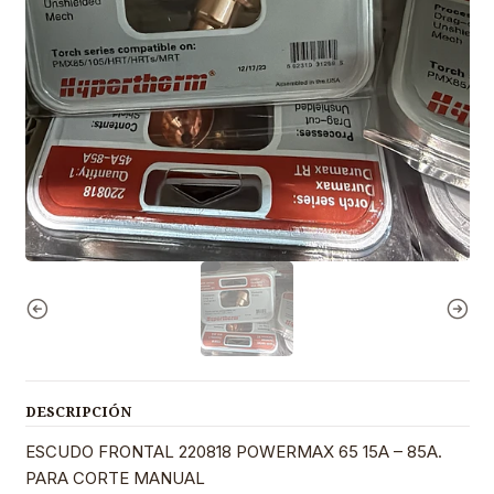
DESCRIPCIÓN
ESCUDO FRONTAL 220818 POWERMAX 65 15A – 85A.
PARA CORTE MANUAL