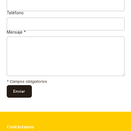
Teléfono
Mensaje
*
* Campos obligatorios
Contáctanos