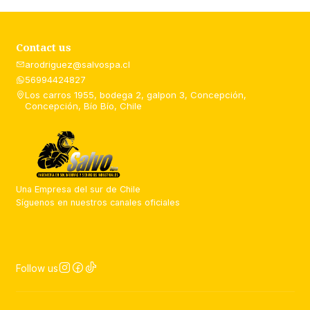
Contact us
arodriguez@salvospa.cl
56994424827
Los carros 1955, bodega 2, galpon 3, Concepción,
Concepción, Bío Bío, Chile
Una Empresa del sur de Chile
Síguenos en nuestros canales oficiales
Follow us