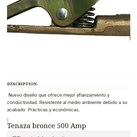
DESCRIPTION
Nuevo diseño que ofrece mejor afianzamiento y
conductividad. Resistente al medio ambiente debido a su
acabado Prácticas y económicas.
|
Tenaza bronce 500 Amp