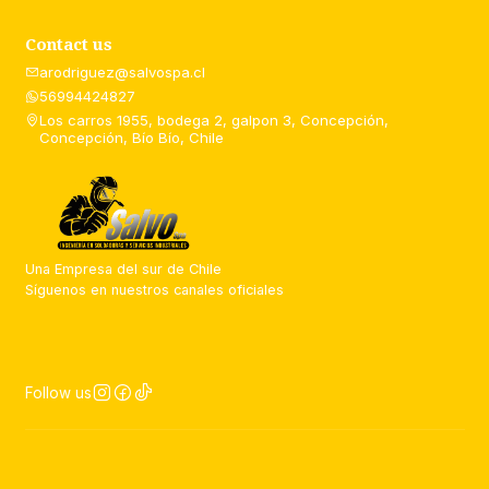
Contact us
arodriguez@salvospa.cl
56994424827
Los carros 1955, bodega 2, galpon 3, Concepción,
Concepción, Bío Bío, Chile
Una Empresa del sur de Chile
Síguenos en nuestros canales oficiales
Follow us