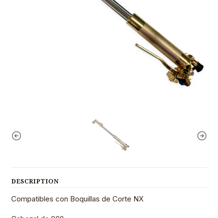
DESCRIPTION
Compatibles con Boquillas de Corte NX