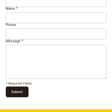
Name
*
Phone
Message
*
* Required Fields