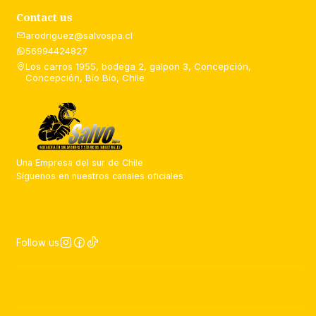
Contact us
arodriguez@salvospa.cl
56994424827
Los carros 1955, bodega 2, galpon 3, Concepción,
Concepción, Bío Bío, Chile
Una Empresa del sur de Chile
Síguenos en nuestros canales oficiales
Follow us