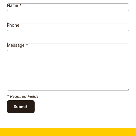
Name
*
Phone
Message
*
* Required Fields