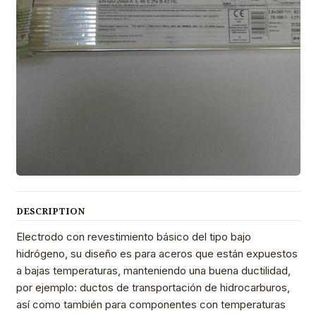
DESCRIPTION
Electrodo con revestimiento básico del tipo bajo
hidrógeno, su diseño es para aceros que están expuestos
a bajas temperaturas, manteniendo una buena ductilidad,
por ejemplo: ductos de transportación de hidrocarburos,
así como también para componentes con temperaturas