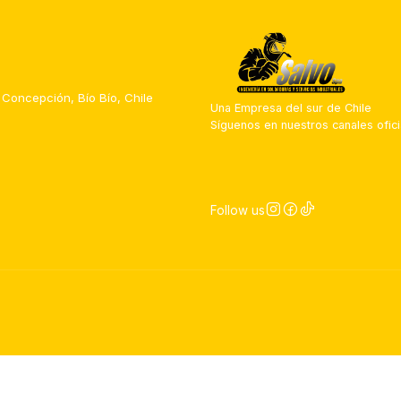
 Concepción, Bío Bío, Chile
Una Empresa del sur de Chile
Síguenos en nuestros canales ofici
Follow us