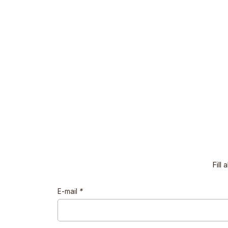
Fill
E-mail
*