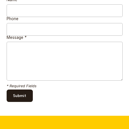
Phone
Message
*
* Required Fields