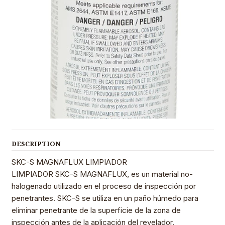
DESCRIPTION
SKC-S MAGNAFLUX LIMPIADOR
LIMPIADOR SKC-S MAGNAFLUX, es un material no-
halogenado utilizado en el proceso de inspección por
penetrantes. SKC-S se utiliza en un paño húmedo para
eliminar penetrante de la superficie de la zona de
inspección antes de la aplicación del revelador.