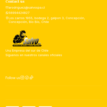
Contact us
arodriguez@salvospa.cl
56994424827
Los carros 1955, bodega 2, galpon 3, Concepción,
Concepción, Bío Bío, Chile
Una Empresa del sur de Chile
Síguenos en nuestros canales oficiales
Follow us