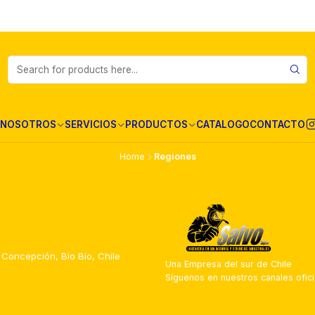
NOSOTROS
SERVICIOS
PRODUCTOS
CATALOGO
CONTACTO
Home
Regiones
 Concepción, Bío Bío, Chile
Una Empresa del sur de Chile
Síguenos en nuestros canales ofici