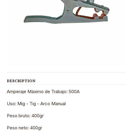
DESCRIPTION
Amperaje Máximo de Trabajo: 500A
Uso: Mig - Tig - Arco Manual
Peso bruto: 400gr
Peso neto: 400gr