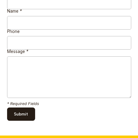
Name
*
Phone
Message
*
* Required Fields