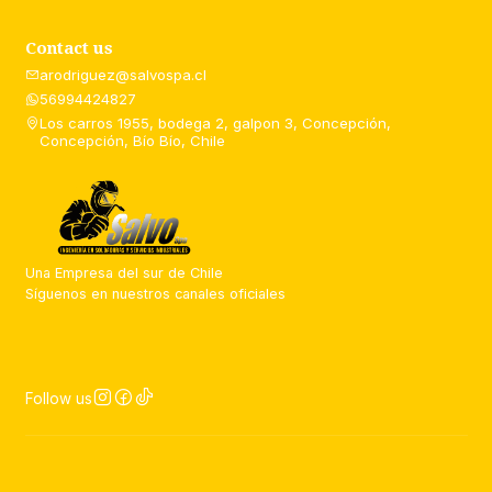
Contact us
arodriguez@salvospa.cl
56994424827
Los carros 1955, bodega 2, galpon 3, Concepción,
Concepción, Bío Bío, Chile
Una Empresa del sur de Chile
Síguenos en nuestros canales oficiales
Follow us