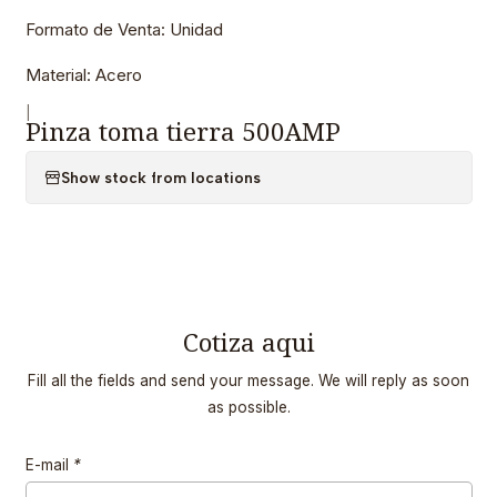
Formato de Venta: Unidad
Material: Acero
|
Pinza toma tierra 500AMP
Show stock from locations
Cotiza aqui
Fill all the fields and send your message. We will reply as soon
as possible.
E-mail
*