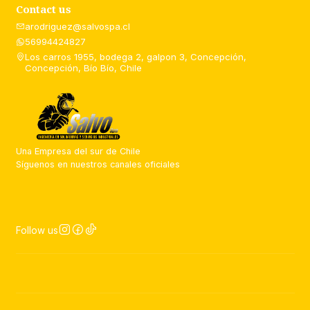
Contact us
arodriguez@salvospa.cl
56994424827
Los carros 1955, bodega 2, galpon 3, Concepción,
Concepción, Bío Bío, Chile
Una Empresa del sur de Chile
Síguenos en nuestros canales oficiales
Follow us