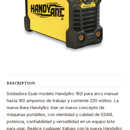
DESCRIPTION
Soldadora Esab modelo HandyArc 162i para arco manual
hasta 160 amperios de trabajo y corriente 220 voltios. La
nueva línea HandyArc trae un nuevo concepto de
máquinas portátiles, con identidad y calidad de ESAB,
potencia, confiabilidad y versatilidad en un equipo listo
para usar. Realice cualquier trabajo con la nueva HandyArc