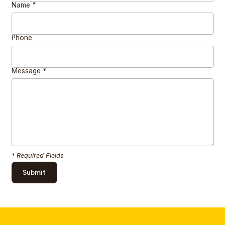
Name
*
Phone
Message
*
* Required Fields