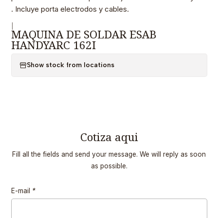
. Incluye porta electrodos y cables.
|
MAQUINA DE SOLDAR ESAB
HANDYARC 162I
Show stock from locations
Cotiza aqui
Fill all the fields and send your message. We will reply as soon
as possible.
E-mail
*