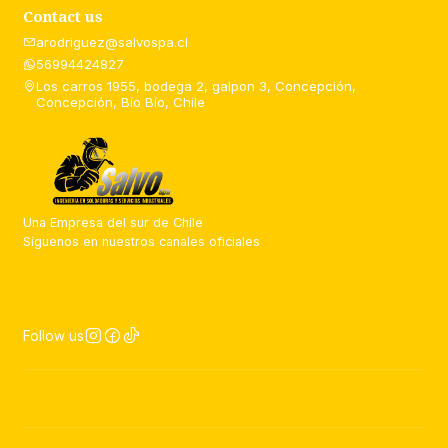
Contact us
arodriguez@salvospa.cl
56994424827
Los carros 1955, bodega 2, galpon 3, Concepción,
Concepción, Bío Bío, Chile
Una Empresa del sur de Chile
Síguenos en nuestros canales oficiales
Follow us