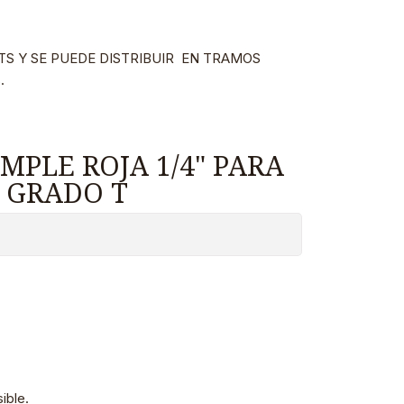
TS Y SE PUEDE DISTRIBUIR EN TRAMOS
.
PLE ROJA 1/4" PARA
 GRADO T
ible.