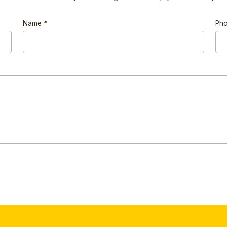
Name
*
Ph