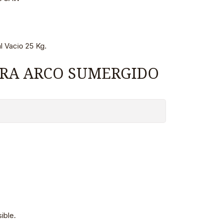
l Vacio 25 Kg.
RA ARCO SUMERGIDO
ible.