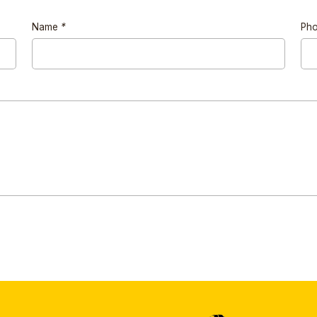
Name
*
Ph