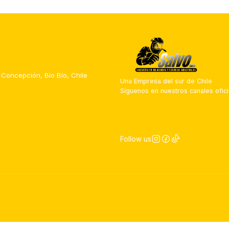
 Concepción, Bío Bío, Chile
Una Empresa del sur de Chile
Síguenos en nuestros canales ofici
Follow us