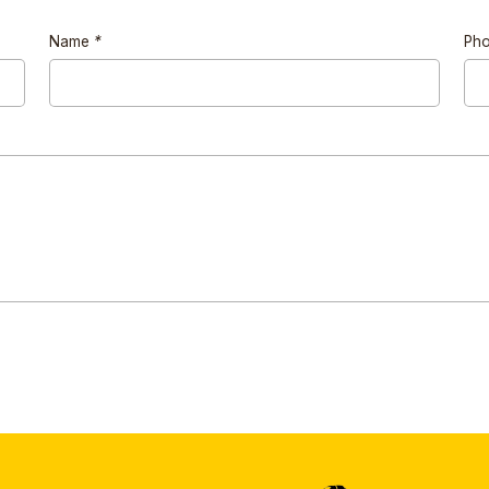
Name
*
Ph