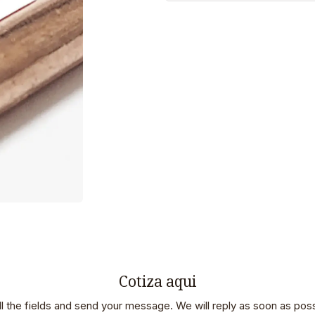
Cotiza aqui
 all the fields and send your message. We will reply as soon as poss