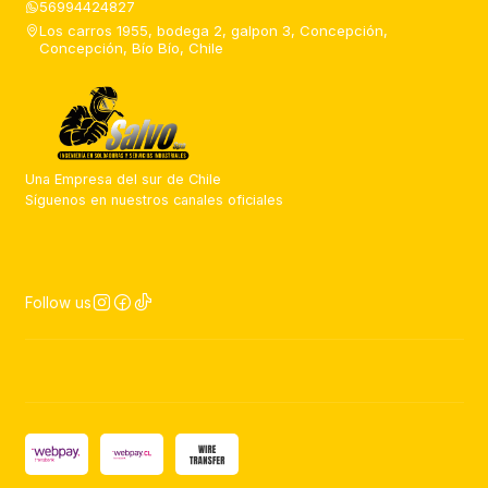
56994424827
Los carros 1955, bodega 2, galpon 3, Concepción,
Concepción, Bío Bío, Chile
Una Empresa del sur de Chile
Síguenos en nuestros canales oficiales
Follow us