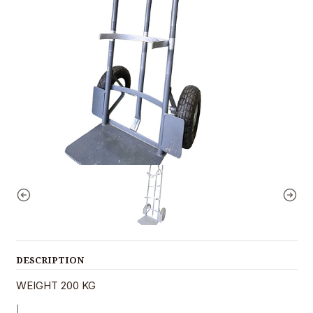
DESCRIPTION
WEIGHT 200 KG
|