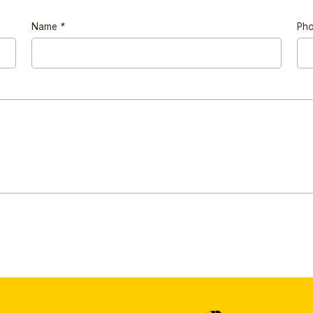
Name
*
Ph