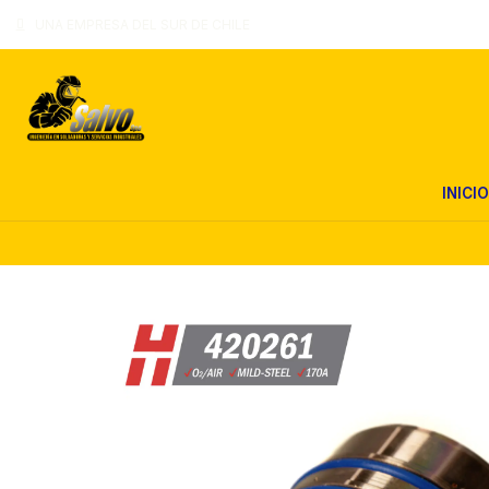
UNA EMPRESA DEL SUR DE CHILE
INICIO