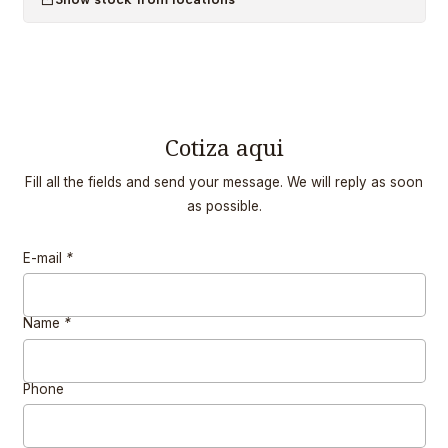
Cotiza aqui
Fill all the fields and send your message. We will reply as soon
as possible.
E-mail
*
Name
*
Phone