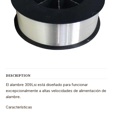
DESCRIPTION
El alambre 309Lsi está diseñado para funcionar
excepcionalmente a altas velocidades de alimentación de
alambre.
Características