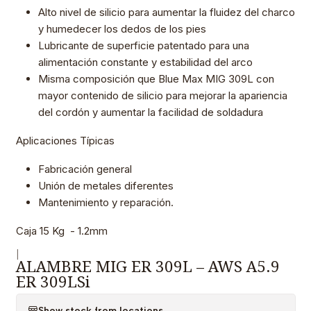
Alto nivel de silicio para aumentar la fluidez del charco
y humedecer los dedos de los pies
Lubricante de superficie patentado para una
alimentación constante y estabilidad del arco
Misma composición que Blue Max MIG 309L con
mayor contenido de silicio para mejorar la apariencia
del cordón y aumentar la facilidad de soldadura
Aplicaciones Típicas
Fabricación general
Unión de metales diferentes
Mantenimiento y reparación.
Caja 15 Kg - 1.2mm
|
ALAMBRE MIG ER 309L – AWS A5.9
ER 309LSi
Show stock from locations