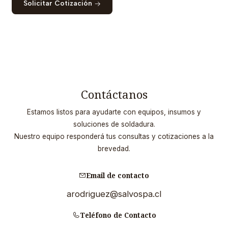
Solicitar Cotización
Contáctanos
Estamos listos para ayudarte con equipos, insumos y
soluciones de soldadura.
Nuestro equipo responderá tus consultas y cotizaciones a la
brevedad.
Email de contacto
arodriguez@salvospa.cl
Teléfono de Contacto