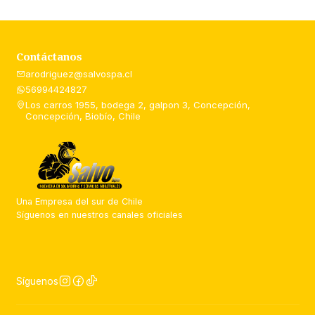
Contáctanos
arodriguez@salvospa.cl
56994424827
Los carros 1955, bodega 2, galpon 3, Concepción,
Concepción, Biobío, Chile
Una Empresa del sur de Chile
Síguenos en nuestros canales oficiales
Síguenos