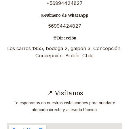
+56994424827
Número de WhatsApp
56994424827
Dirección
Los carros 1955, bodega 2, galpon 3, Concepción,
Concepción, Biobío, Chile
📍 Visítanos
Te esperamos en nuestras instalaciones para brindarte
atención directa y asesoría técnica.