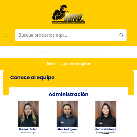
UNA EMPRESA DEL SUR DE CHILE
Inicio
Nuestro equipo