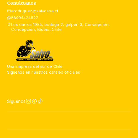
Contáctanos
arodriguez@salvospa.cl
56994424827
Los carros 1955, bodega 2, galpon 3, Concepción,
Concepción, Biobío, Chile
Una Empresa del sur de Chile
Síguenos en nuestros canales oficiales
Síguenos