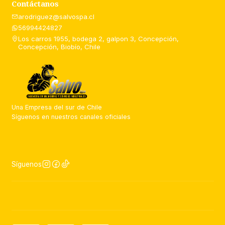
Contáctanos
arodriguez@salvospa.cl
56994424827
Los carros 1955, bodega 2, galpon 3, Concepción,
Concepción, Biobío, Chile
Una Empresa del sur de Chile
Síguenos en nuestros canales oficiales
Síguenos