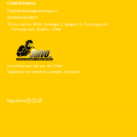
Contáctanos
arodriguez@salvospa.cl
56994424827
Los carros 1955, bodega 2, galpon 3, Concepción,
Concepción, Biobío, Chile
Una Empresa del sur de Chile
Síguenos en nuestros canales oficiales
Síguenos