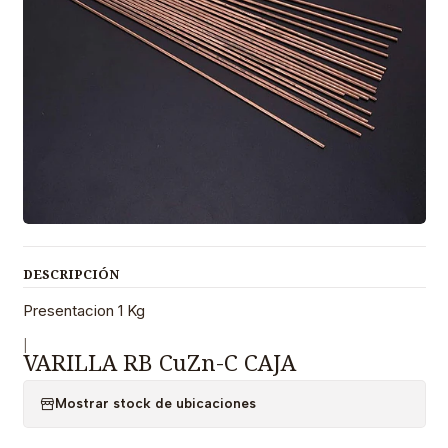
DESCRIPCIÓN
Presentacion 1 Kg
|
VARILLA RB CuZn-C CAJA
Mostrar stock de ubicaciones