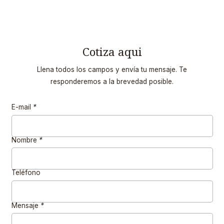
Cotiza aqui
Llena todos los campos y envía tu mensaje. Te
responderemos a la brevedad posible.
E-mail
*
Nombre
*
Teléfono
Mensaje
*