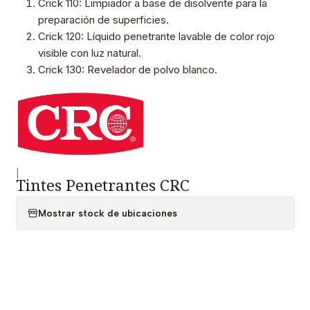
Crick 110: Limpiador a base de disolvente para la
preparación de superficies.
Crick 120: Líquido penetrante lavable de color rojo
visible con luz natural.
Crick 130: Revelador de polvo blanco.
|
Tintes Penetrantes CRC
Mostrar stock de ubicaciones