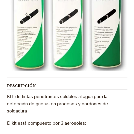
DESCRIPCIÓN
KIT de tintas penetrantes solubles al agua para la
detección de grietas en procesos y cordones de
soldadura
El kit está compuesto por 3 aerosoles: