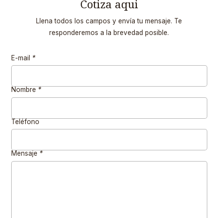
Cotiza aqui
Llena todos los campos y envía tu mensaje. Te
responderemos a la brevedad posible.
E-mail
*
Nombre
*
Teléfono
Mensaje
*