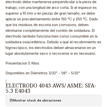
electrodo debe mantenerse perpendicular a la pieza de
trabajo, con una longitud de arco corta. Si el espesor es
superior a 10 mm o en piezas de gran tamaño, se debe
aplicar un precalentamiento entre 150 °C y 250 °C. Dado
que los residuos de escoria son corrosivos, deben
eliminarse completamente del cordón de soldadura. El
electrodo también funciona bien como consumible en la
soldadura oxiacetilénica. Debido a que el recubrimiento es
higroscópico, los electrodos deben almacenarse en un
lugar absolutamente seco o recocerse si es necesario.
Presentacion 5 Kilos
Disponibles en Diámetros 3/32" - 1/8" - 5/32"
|
ELECTRODO 4043 AWS/ ASME: SFA-
5.3 E4043
Mostrar stock de ubicaciones