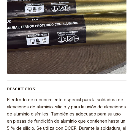
DESCRIPCIÓN
Electrodo de recubrimiento especial para la soldadura de
aleaciones de aluminio-silicio y para la unión de aleaciones
de aluminio disímiles. También es adecuado para su uso
en piezas de fundición de aluminio que contienen hasta un
5 % de silicio. Se utiliza con DCEP. Durante la soldadura, el