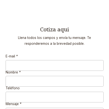
Cotiza aqui
Llena todos los campos y envía tu mensaje. Te
responderemos a la brevedad posible.
E-mail
*
Nombre
*
Teléfono
Mensaje
*