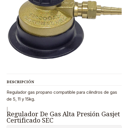
DESCRIPCIÓN
Regulador gas propano compatible para cilindros de gas
de 5, 11 y 15kg.
|
Regulador De Gas Alta Presión Gasjet
Certificado SEC