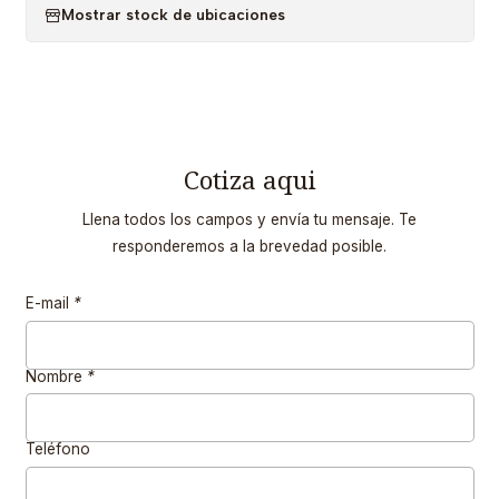
Mostrar stock de ubicaciones
Cotiza aqui
Llena todos los campos y envía tu mensaje. Te
responderemos a la brevedad posible.
E-mail
*
Nombre
*
Teléfono