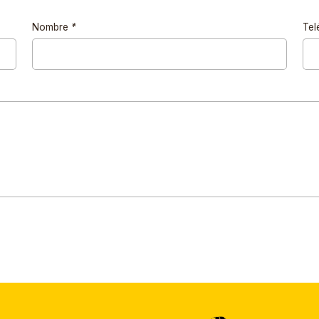
Nombre
*
Tel