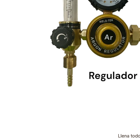
Llena tod