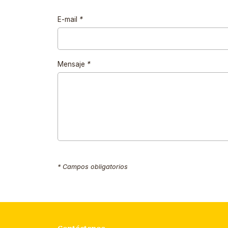
E-mail
*
Mensaje
*
* Campos obligatorios