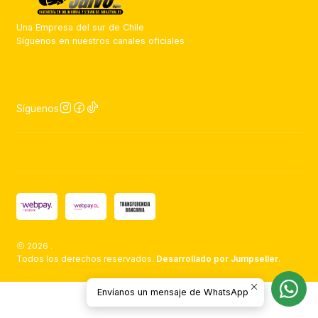
Una Empresa del sur de Chile
Síguenos en nuestros canales oficiales
Síguenos
2026 .
Todos los derechos reservados.
Desarrollado por Jumpseller
.
Envíanos un mensaje de WhatsApp