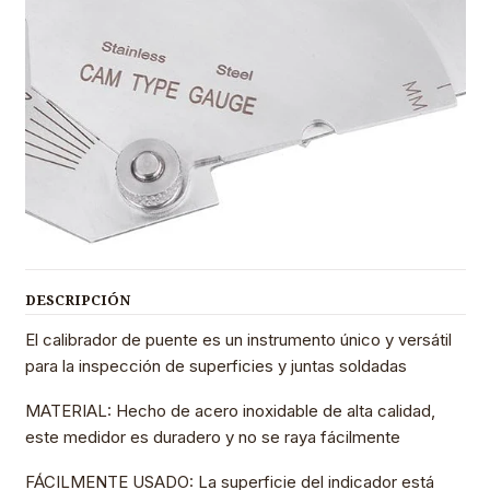
DESCRIPCIÓN
El calibrador de puente es un instrumento único y versátil
para la inspección de superficies y juntas soldadas
MATERIAL: Hecho de acero inoxidable de alta calidad,
este medidor es duradero y no se raya fácilmente
FÁCILMENTE USADO: La superficie del indicador está