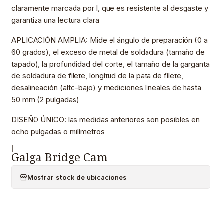
claramente marcada por l, que es resistente al desgaste y
garantiza una lectura clara
APLICACIÓN AMPLIA: Mide el ángulo de preparación (0 a
60 grados), el exceso de metal de soldadura (tamaño de
tapado), la profundidad del corte, el tamaño de la garganta
de soldadura de filete, longitud de la pata de filete,
desalineación (alto-bajo) y mediciones lineales de hasta
50 mm (2 pulgadas)
DISEÑO ÚNICO: las medidas anteriores son posibles en
ocho pulgadas o milímetros
|
Galga Bridge Cam
Mostrar stock de ubicaciones