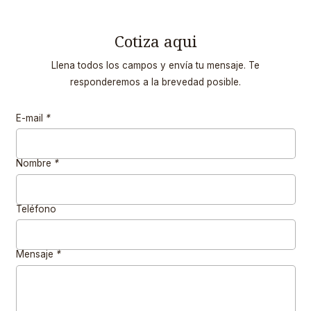
Cotiza aqui
Llena todos los campos y envía tu mensaje. Te
responderemos a la brevedad posible.
E-mail
*
Nombre
*
Teléfono
Mensaje
*