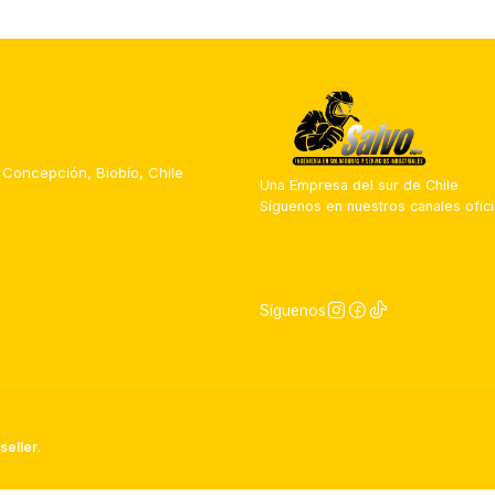
 Concepción, Biobío, Chile
Una Empresa del sur de Chile
Síguenos en nuestros canales ofici
Síguenos
seller
.