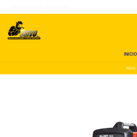
UNA EMPRESA DEL SUR DE CHILE
INICIO
Inicio