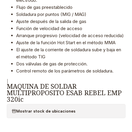
electrodo.
Flujo de gas preestablecido
Soldadura por puntos (MIG / MAG)
Ajuste después de la salida de gas
Función de velocidad de acceso
Arranque progresivo (velocidad de acceso reducida)
Ajuste de la función Hot Start en el método MMA
El ajuste de la corriente de soldadura sube y baja en
el método TIG
Dos válvulas de gas de protección.
Control remoto de los parámetros de soldadura.
|
MAQUINA DE SOLDAR
MULTIPROPOSITO ESAB REBEL EMP
320ic
Mostrar stock de ubicaciones