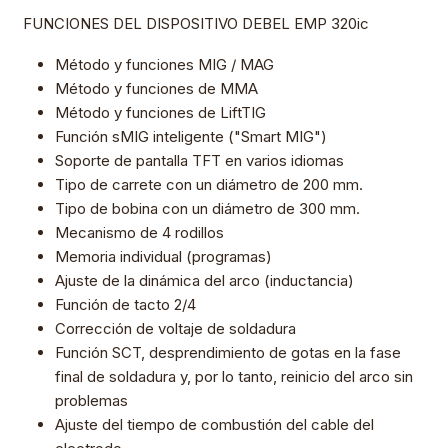
FUNCIONES DEL DISPOSITIVO DEBEL EMP 320ic
Método y funciones MIG / MAG
Método y funciones de MMA
Método y funciones de LiftTIG
Función sMIG inteligente ("Smart MIG")
Soporte de pantalla TFT en varios idiomas
Tipo de carrete con un diámetro de 200 mm.
Tipo de bobina con un diámetro de 300 mm.
Mecanismo de 4 rodillos
Memoria individual (programas)
Ajuste de la dinámica del arco (inductancia)
Función de tacto 2/4
Corrección de voltaje de soldadura
Función SCT, desprendimiento de gotas en la fase
final de soldadura y, por lo tanto, reinicio del arco sin
problemas
Ajuste del tiempo de combustión del cable del