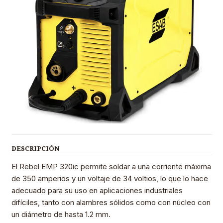
DESCRIPCIÓN
El Rebel EMP 320ic permite soldar a una corriente máxima
de 350 amperios y un voltaje de 34 voltios, lo que lo hace
adecuado para su uso en aplicaciones industriales
difíciles, tanto con alambres sólidos como con núcleo con
un diámetro de hasta 1.2 mm.