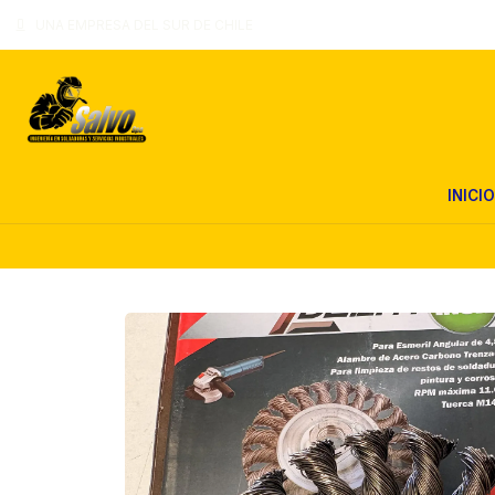
UNA EMPRESA DEL SUR DE CHILE
INICIO