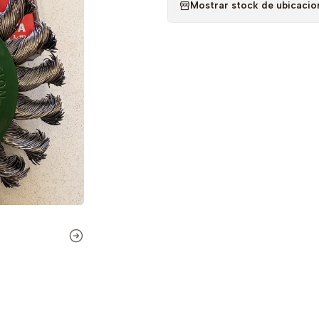
Mostrar stock de ubicacio