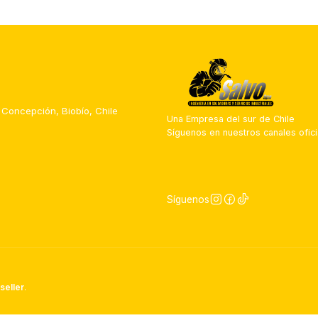
 Concepción, Biobío, Chile
Una Empresa del sur de Chile
Síguenos en nuestros canales ofici
Síguenos
seller
.