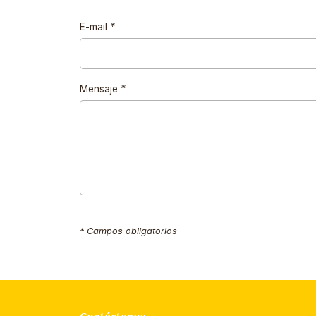
E-mail
*
Mensaje
*
* Campos obligatorios