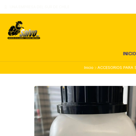
UNA EMPRESA DEL SUR DE CHILE
INICIO
Inicio
ACCESORIOS PARA 