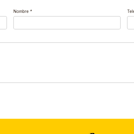
Nombre
*
Tel