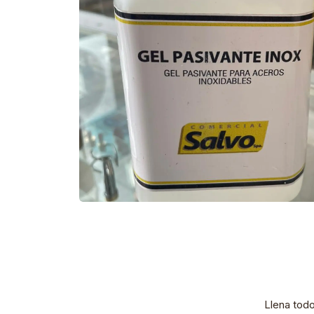
Llena tod