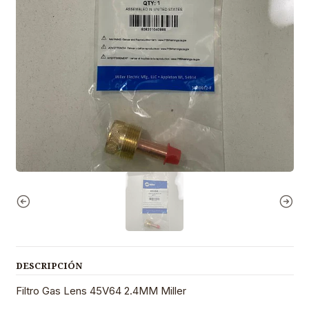
DESCRIPCIÓN
Filtro Gas Lens 45V64 2.4MM Miller