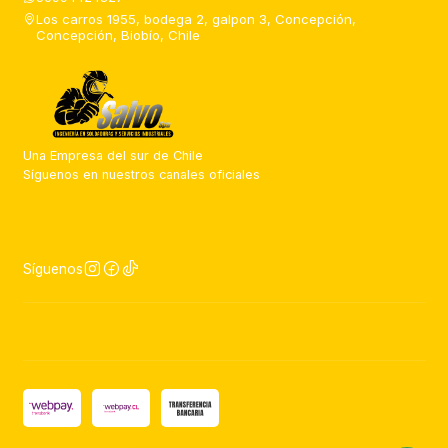
Los carros 1955, bodega 2, galpon 3, Concepción,
Concepción, Biobío, Chile
Una Empresa del sur de Chile
Síguenos en nuestros canales oficiales
Síguenos