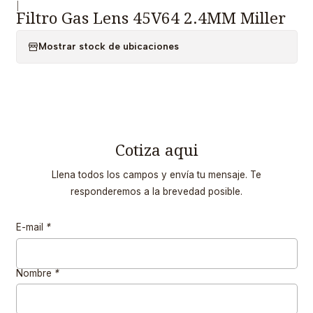
|
Filtro Gas Lens 45V64 2.4MM Miller
Mostrar stock de ubicaciones
Cotiza aqui
Llena todos los campos y envía tu mensaje. Te
responderemos a la brevedad posible.
E-mail
*
Nombre
*