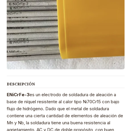
DESCRIPCIÓN
ENiCrFe-3
es un electrodo de soldadura de aleación a
base de níquel resistente al calor tipo Ni70Cr15 con bajo
flujo de hidrógeno. Dado que el metal de soldadura
contiene una cierta cantidad de elementos de aleación de
Mn y Nb, la soldadura tiene una buena resistencia al
agrietamiento. AC y DC de doble propósito, con buen