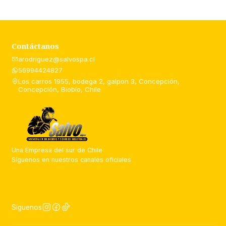
Contáctanos
arodriguez@salvospa.cl
56994424827
Los carros 1955, bodega 2, galpon 3, Concepción,
Concepción, Biobío, Chile
Una Empresa del sur de Chile
Síguenos en nuestros canales oficiales
Síguenos