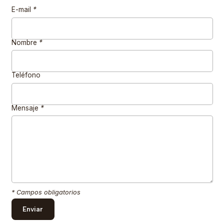
E-mail
*
Nombre
*
Teléfono
Mensaje
*
* Campos obligatorios